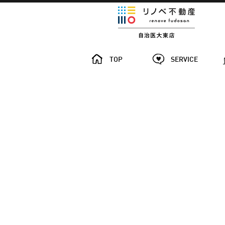
TOP
SERVICE