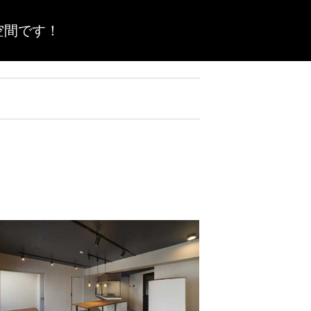
空間です！