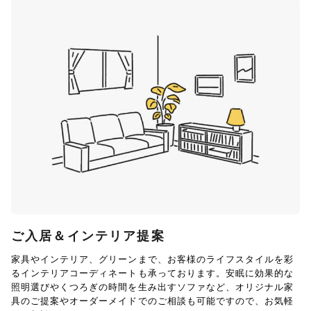
ご入居＆インテリア提案
家具やインテリア、グリーンまで、お客様のライフスタイルを彩
るインテリアコーディネートも承っております。安眠に効果的な
照明選びやくつろぎの時間を生み出すソファなど、オリジナル家
具のご提案やオーダーメイドでのご相談も可能ですので、お気軽