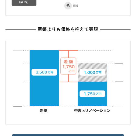
新築よりも価格を抑えて実現