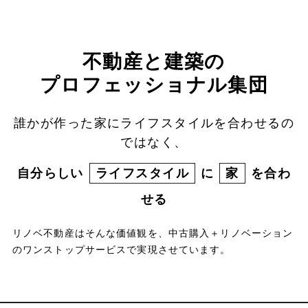
不動産と建築の
プロフェッショナル集団
誰かが作った家にライフスタイルを合わせるの
ではなく、
自分らしい
ライフスタイル
に
家
を合わ
せる
リノベ不動産はそんな価値観を、中古購入＋リノベーション
のワンストップサービスで実現させています。