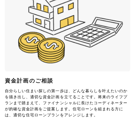
資金計画のご相談
自分らしい住まい探しの第一歩は、どんな暮らしを叶えたいのか
を描き出し、適切な資金計画を立てることです。将来のライフプ
ランまで踏まえて、ファイナンシャルに長けたコーディネーター
が的確な資金計画をご提案します。住宅ローンを組まれる方に
は、適切な住宅ローンプランをアレンジします。