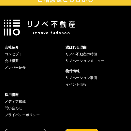
会社紹介
選ばれる理由
コンセプト
リノベ不動産の特徴
会社概要
リノベーションメニュー
メンバー紹介
物件情報
リノベーション事例
イベント情報
採用情報
メディア掲載
問い合わせ
プライバシーポリシー