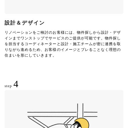
設計＆デザイン
リノベーションをご検討のお客様には、物件探しから設計・デザ
インまでワンストップでサービスのご提供が可能です。物件探し
を担当するコーディネーターと設計・施工チームが密に連携を取
りながら進めるため、お客様のイメージとブレることなく理想の
住まいを形にしていきます。
4
step