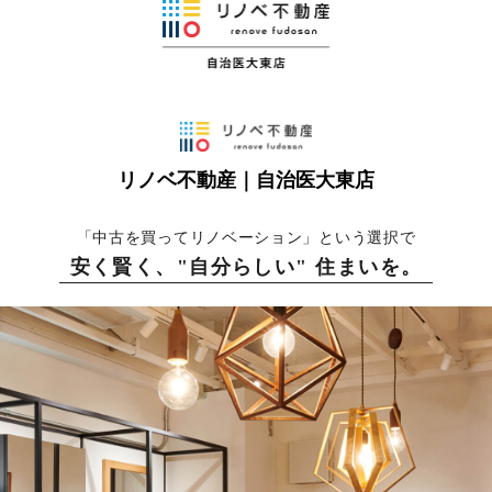
リノベ不動産｜自治医大東店
「中古を買ってリノベーション」という選択で
安く賢く、"自分らしい" 住まいを。