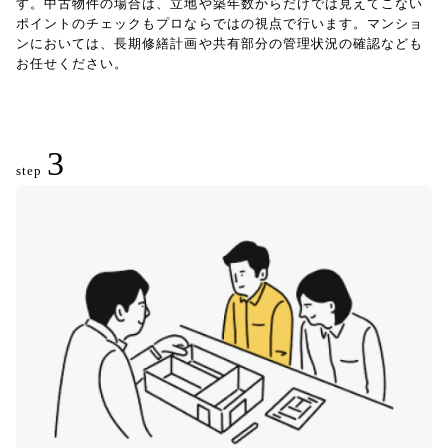
す。中古物件の場合は、立地や築年数からだけでは見えてこない
ポイントのチェックもプロならではの視点で行います。マンショ
ンにおいては、長期修繕計画や共有部分の管理状況の確認なども
お任せください。
3
step