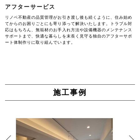
アフターサービス
リノベ不動産の品質管理がお引き渡し後も続くように、住み始め
てからのお困りごとにも寄り添って解決いたします。トラブル対
応はもちろん、無垢材のお手入れ方法や設備機器のメンテナンス
サポートまで、快適な暮らしを末長く見守る独自のアフターサポ
ート体制作りに取り組んでいます。
施工事例