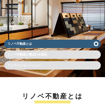
リノベ不動産とは
リノベ不動産が選ばれる理由
リノベーションメニュー
リノベ不動産とは