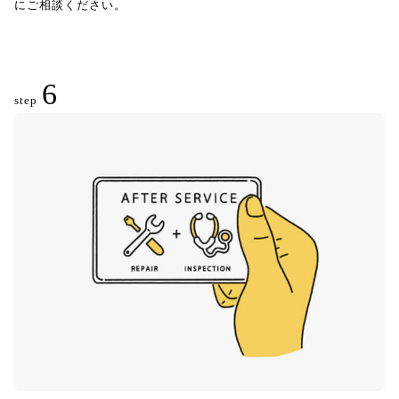
にご相談ください。
6
step