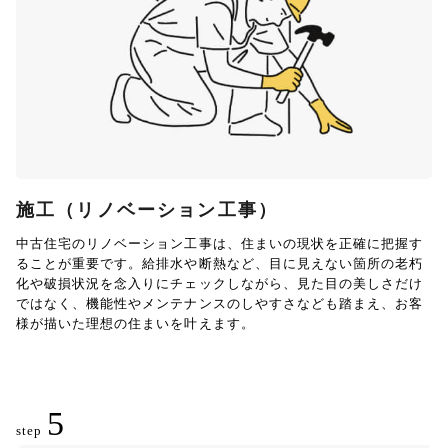
施工（リノベーション工事）
中古住宅のリノベーション工事は、住まいの現状を正確に把握す
ることが重要です。給排水や断熱など、目に見えない箇所の老朽
化や破損状況を念入りにチェックしながら、見た目の美しさだけ
ではなく、機能性やメンテナンスのしやすさなども踏まえ、お客
様が描いた理想の住まいを叶えます。
5
step