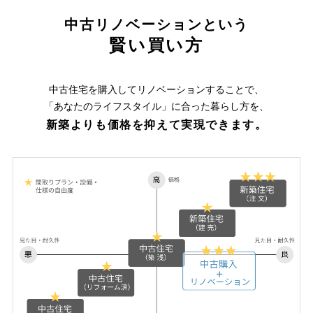
中古リノベーションという
賢い買い方
中古住宅を購入してリノベーションすることで、
「あなたのライフスタイル」に合った暮らし方を、
新築よりも価格を抑えて実現できます。