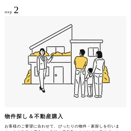
2
step
物件探し＆不動産購入
お客様のご要望に合わせて、ぴったりの物件・家探しを行いま