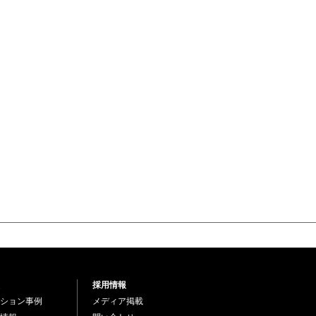
採用情報
ション事例
メディア掲載