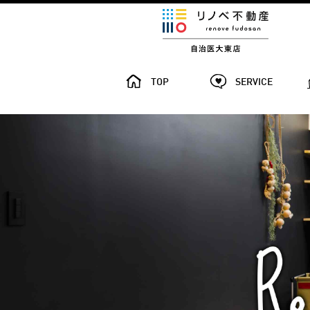
TOP
SERVICE