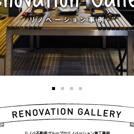
リノベ不動産グループのリノベーション施工事例