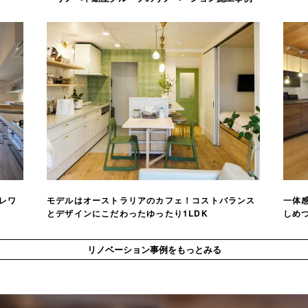
レワ
モデルはオーストラリアのカフェ！コストバランス
一体感
とデザインにこだわったゆったり1LDK
しめつ
リノベーション事例をもっとみる