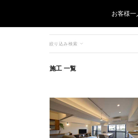
お客様一
絞り込み検索
施工 一覧