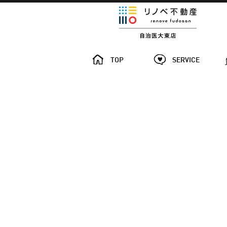
TOP
SERVICE