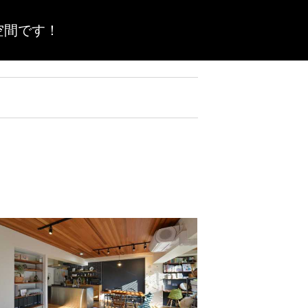
空間です！