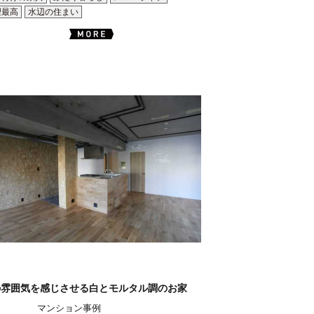
望最高
水辺の住まい
の雰囲気を感じさせる白とモルタル調のお家
マンション事例