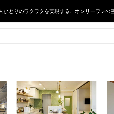
人ひとりのワクワクを実現する、
オンリーワンの