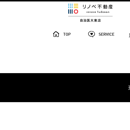
TOP
SERVICE