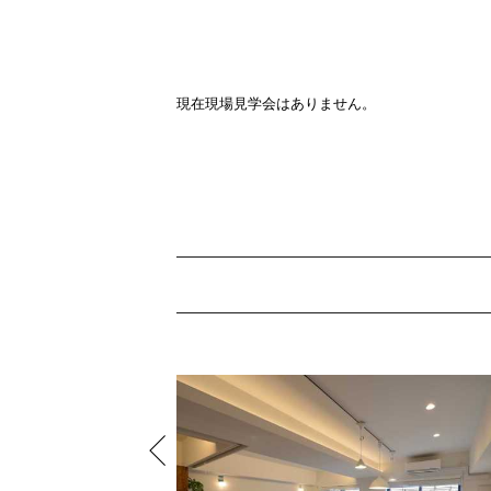
現在現場見学会はありません。