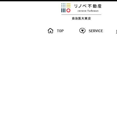
TOP
SERVICE