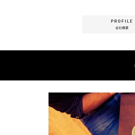
PROFILE
会社概要