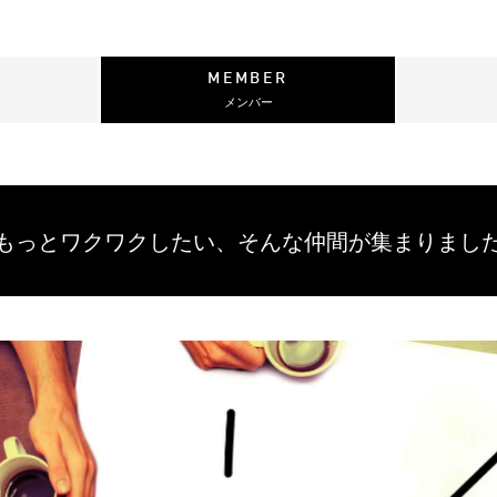
MEMBER
メンバー
もっとワクワクしたい、
そんな仲間が集まりまし